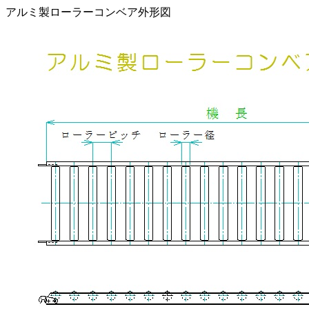
アルミ製ローラーコンベア外形図